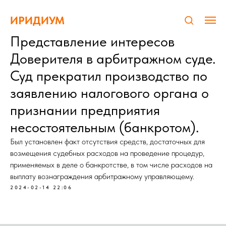
ИРИДИУМ
Представление интересов
Доверителя в арбитражном суде.
Суд прекратил производство по
заявлению налогового органа о
признании предприятия
несостоятельным (банкротом).
Был установлен факт отсутствия средств, достаточных для
возмещения судебных расходов на проведение процедур,
применяемых в деле о банкротстве, в том числе расходов на
выплату вознаграждения арбитражному управляющему.
2024-02-14 22:06